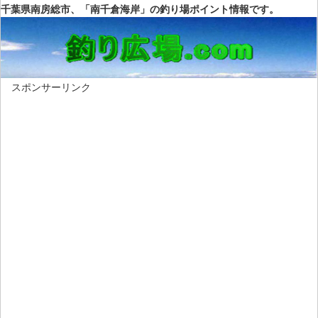
千葉県南房総市、「南千倉海岸」の釣り場ポイント情報です。
スポンサーリンク