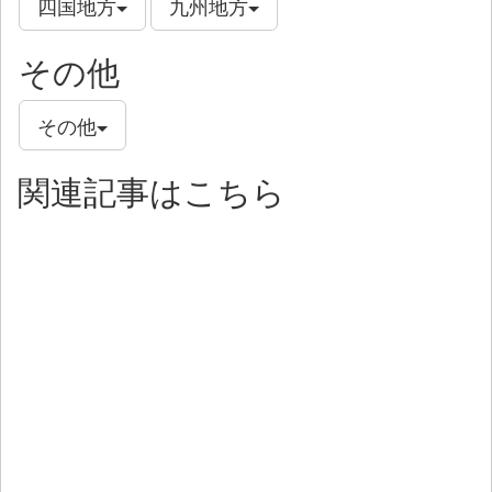
四国地方
九州地方
その他
その他
関連記事はこちら