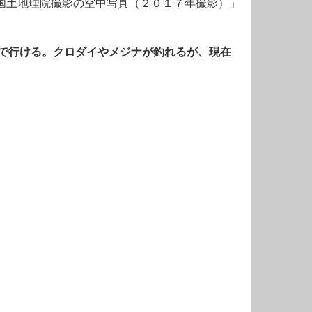
国土地理院撮影の空中写真（２０１７年撮影）」
で行ける。クロダイやメジナが釣れるが、現在