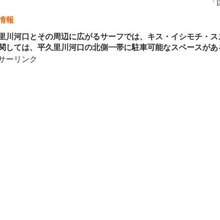
「
情報
川河口とその周辺に広がるサーフでは、キス・イシモチ・ス
関しては、平久里川河口の北側一帯に駐車可能なスペースがあ
サーリンク